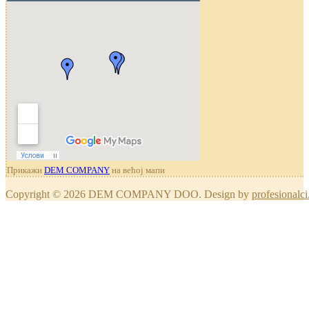
Прикажи
DEM COMPANY
на већој мапи
Copyright © 2026 DEM COMPANY DOO. Design by
profesionalci